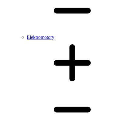
Elektromotory