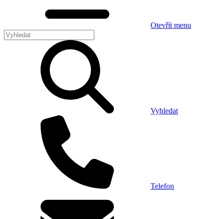
Otevřít menu
Vyhledat
Telefon