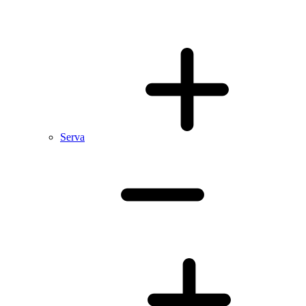
Serva