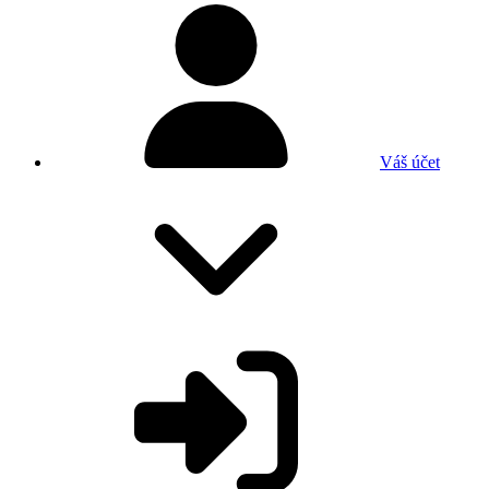
Váš účet