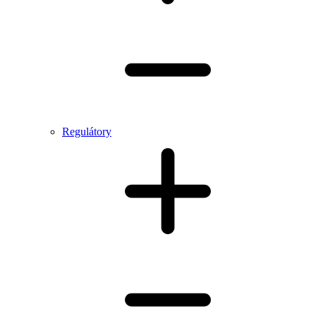
Regulátory