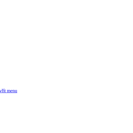
vřít menu