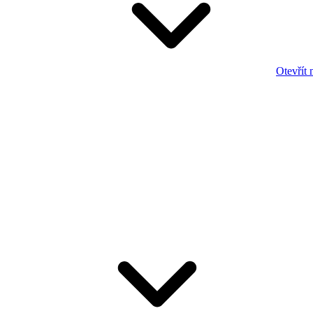
Otevřít