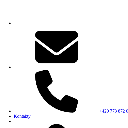
+420 773 872 
Kontakty