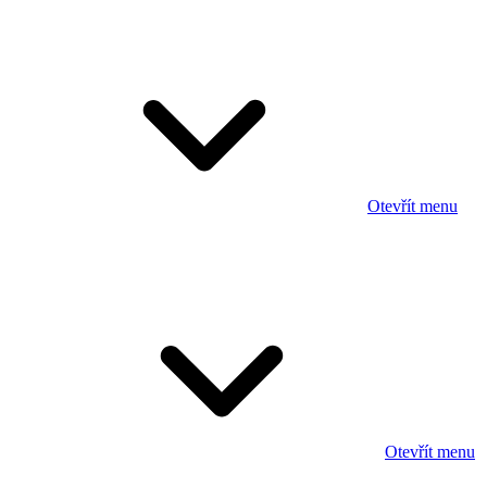
Otevřít menu
Otevřít menu