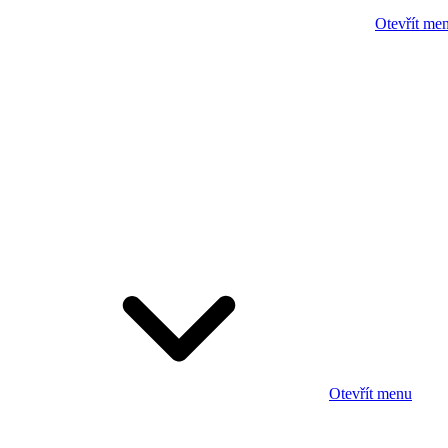
Otevřít me
Otevřít menu