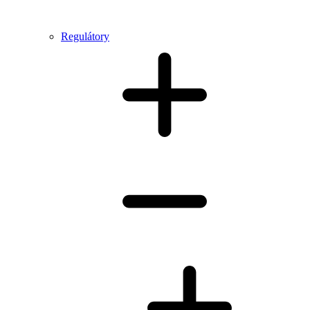
Regulátory