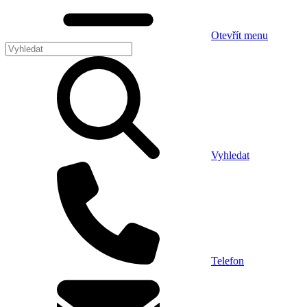
Otevřít menu
Vyhledat
Telefon