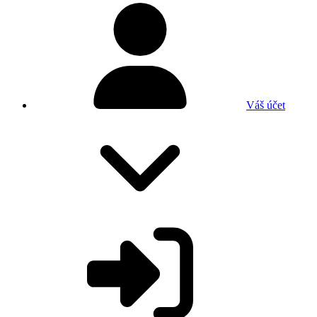
Váš účet