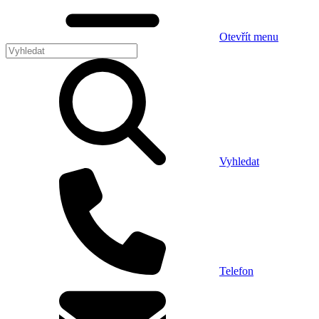
Otevřít menu
Vyhledat
Telefon