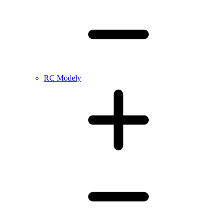
RC Modely