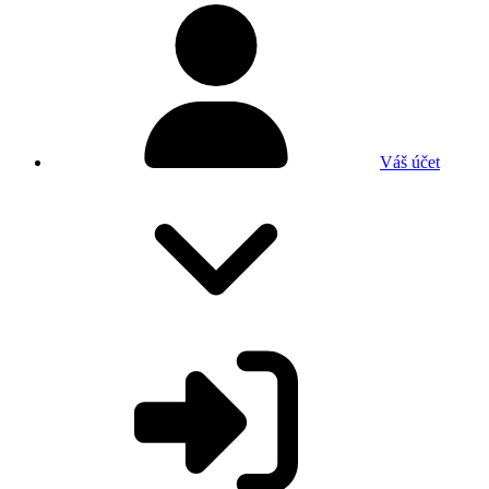
Váš účet