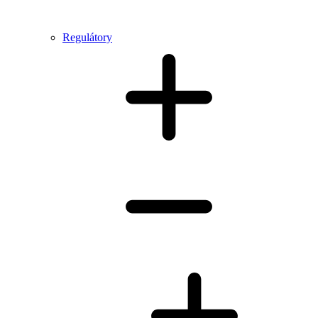
Regulátory