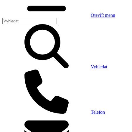
Otevřít menu
Vyhledat
Telefon