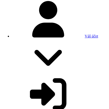
Váš účet