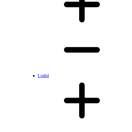
Lodní