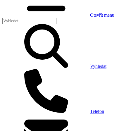
Otevřít menu
Vyhledat
Telefon