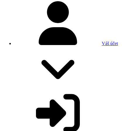
Váš účet