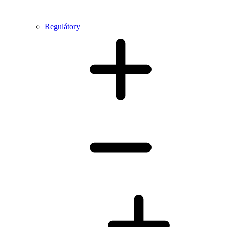
Regulátory