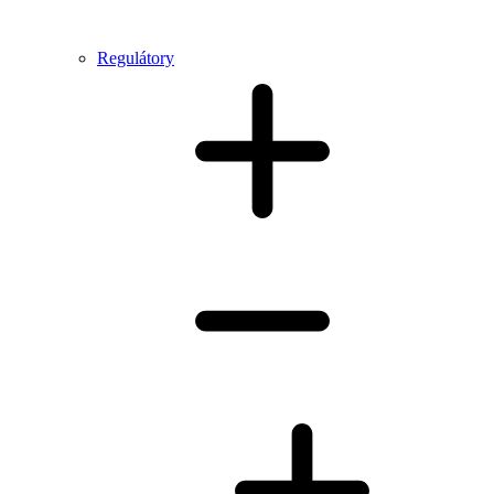
Regulátory