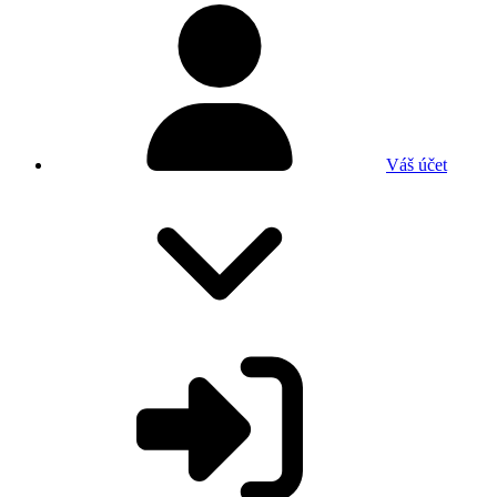
Váš účet