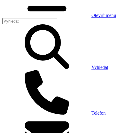
Otevřít menu
Vyhledat
Telefon