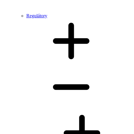
Regulátory