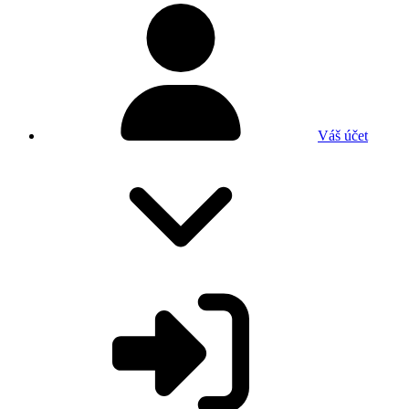
Váš účet