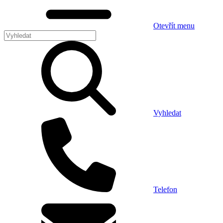
Otevřít menu
Vyhledat
Telefon