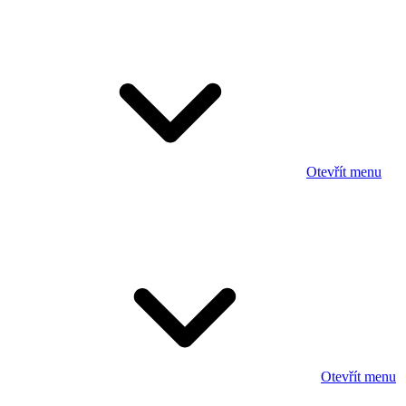
Otevřít menu
Otevřít menu