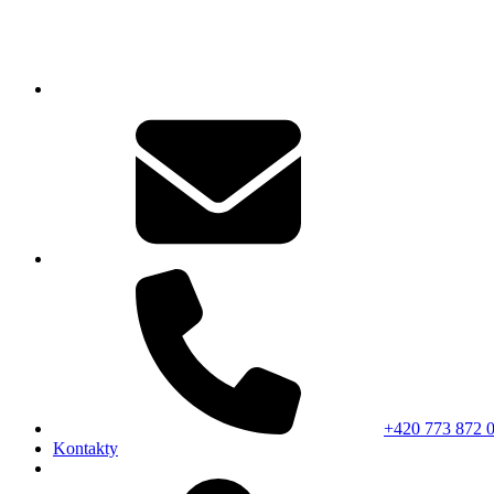
+420 773 872 
Kontakty