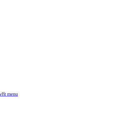
vřít menu