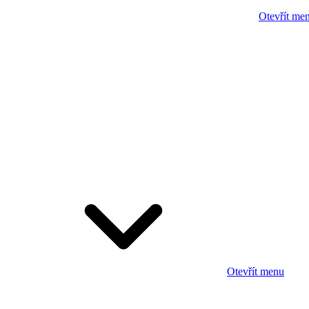
Otevřít me
Otevřít menu