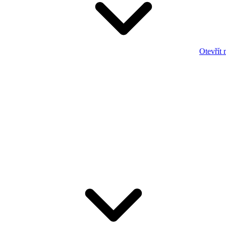
Otevřít