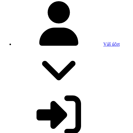
Váš účet