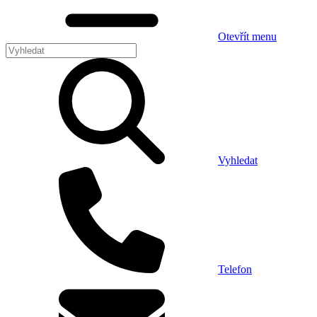
Otevřít menu
Vyhledat
Telefon