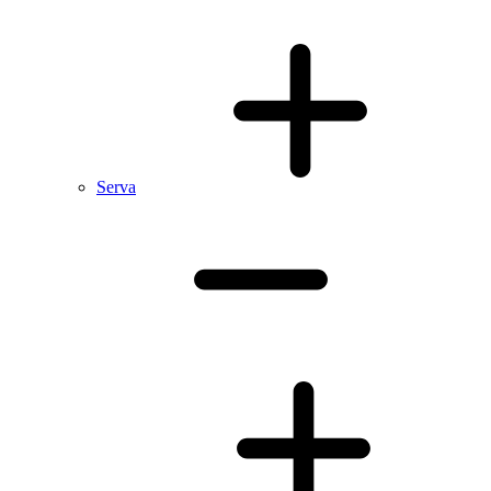
Serva