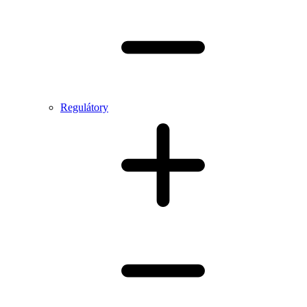
Regulátory