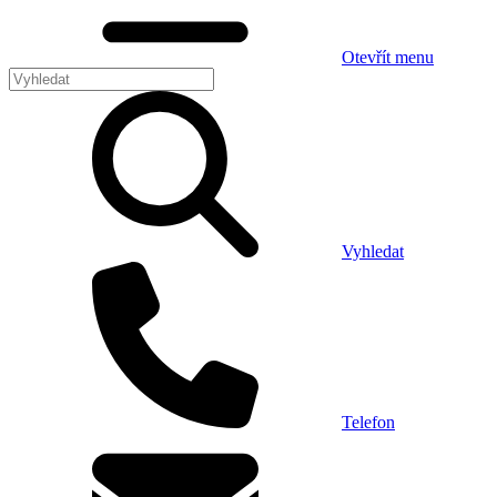
Otevřít menu
Vyhledat
Telefon