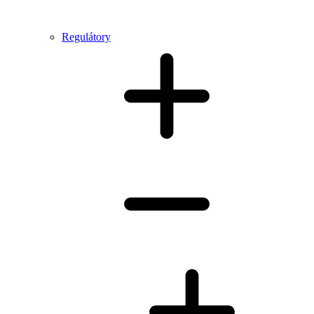
Regulátory