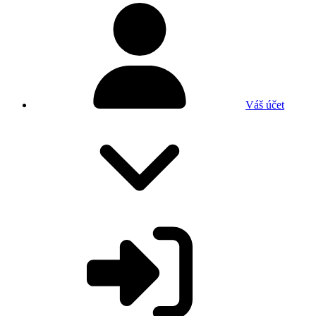
Váš účet