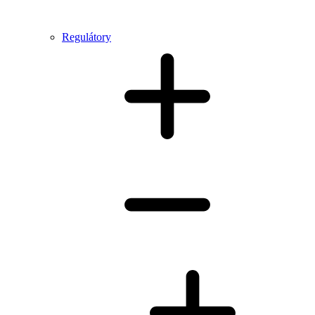
Regulátory