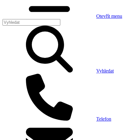
Otevřít menu
Vyhledat
Telefon