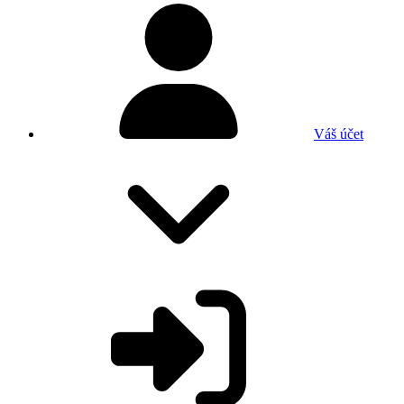
Váš účet