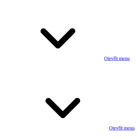
Otevřít menu
Otevřít menu