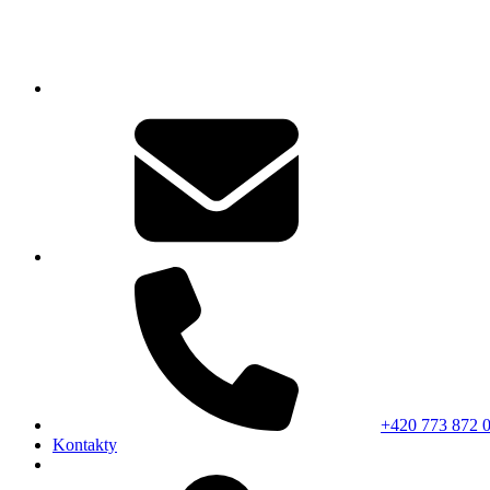
+420 773 872 
Kontakty