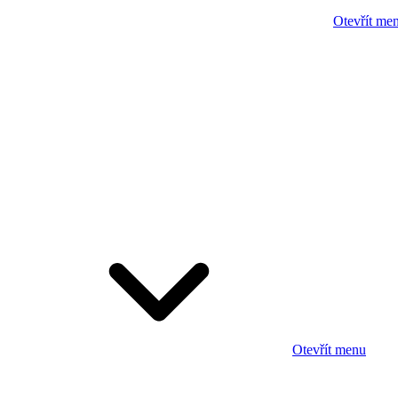
Otevřít me
Otevřít menu