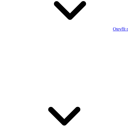
Otevřít