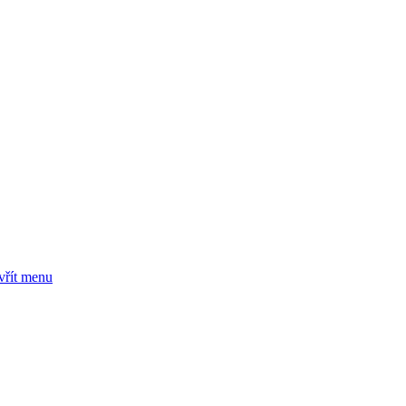
vřít menu