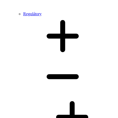
Regulátory