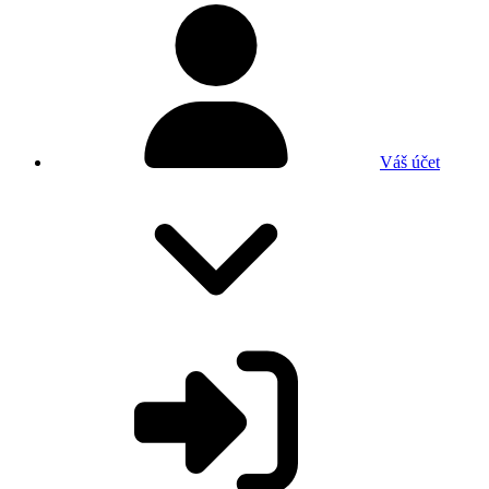
Váš účet