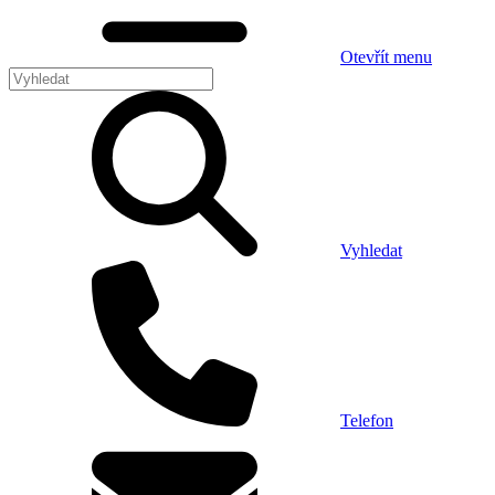
Otevřít menu
Vyhledat
Telefon