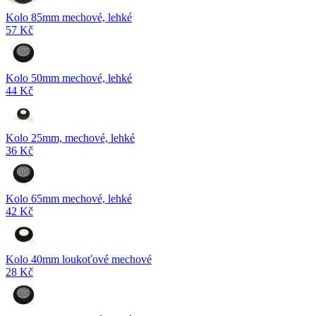
Kolo 85mm mechové, lehké
57 Kč
Kolo 50mm mechové, lehké
44 Kč
Kolo 25mm, mechové, lehké
36 Kč
Kolo 65mm mechové, lehké
42 Kč
Kolo 40mm loukoťové mechové
28 Kč