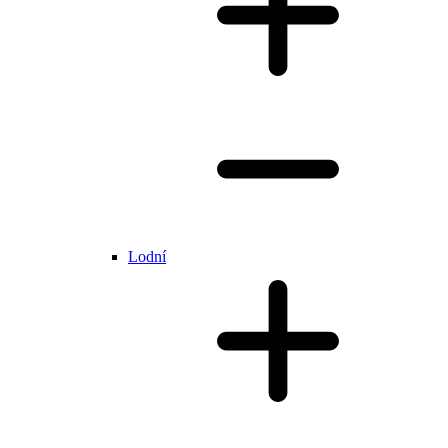
Lodní