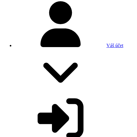
Váš účet