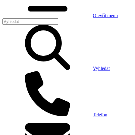
Otevřít menu
Vyhledat
Telefon