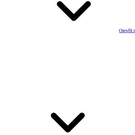
Otevřít