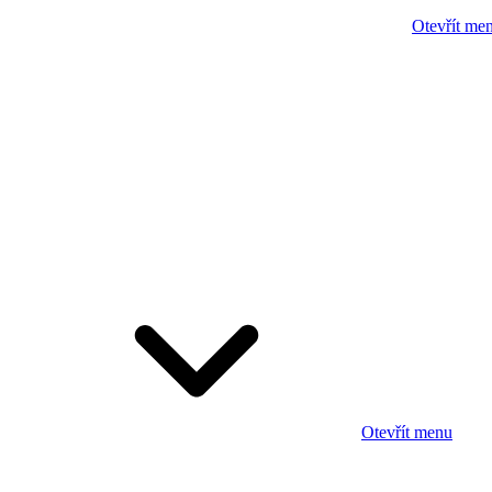
Otevřít me
Otevřít menu