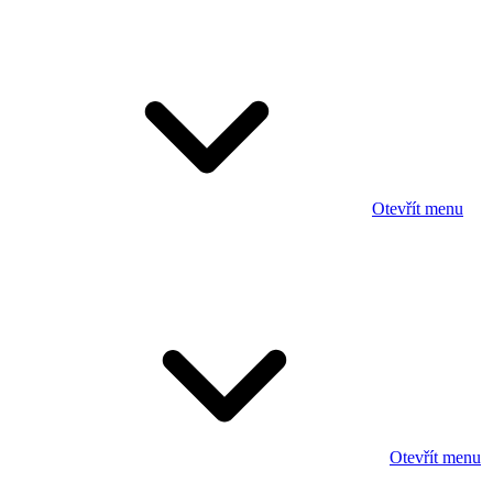
Otevřít menu
Otevřít menu