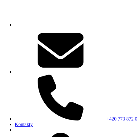
+420 773 872 
Kontakty