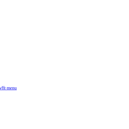
vřít menu