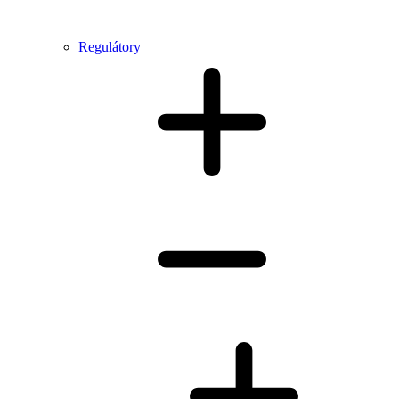
Regulátory