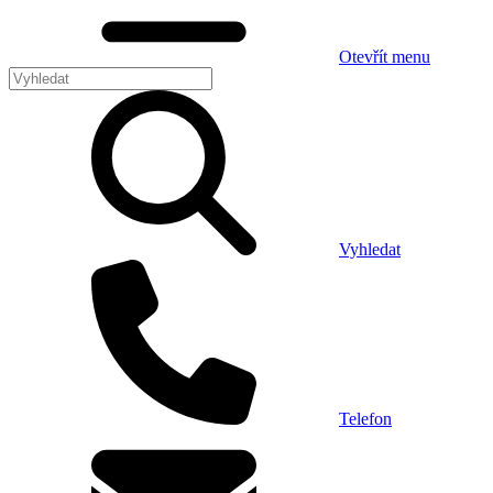
Otevřít menu
Vyhledat
Telefon