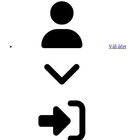
Váš účet