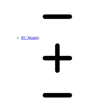
RC Modely