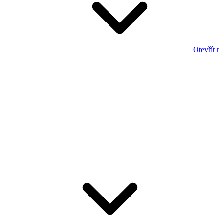
Otevřít