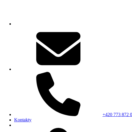
+420 773 872 
Kontakty