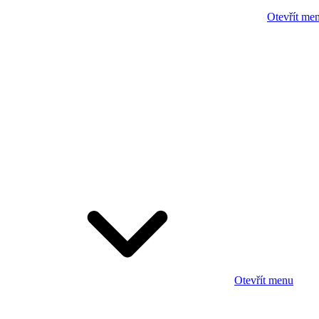
Otevřít me
Otevřít menu