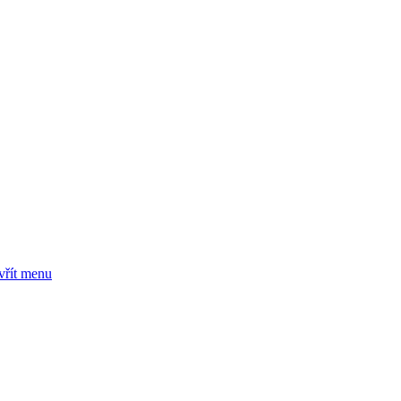
vřít menu