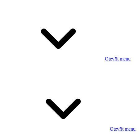
Otevřít menu
Otevřít menu