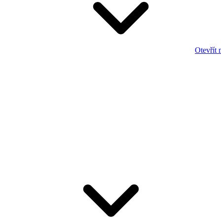
Otevřít