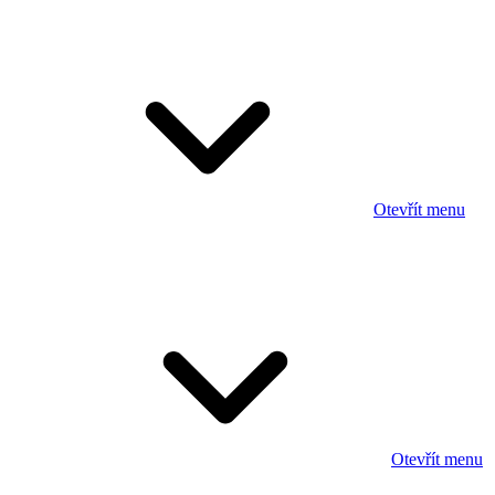
Otevřít menu
Otevřít menu