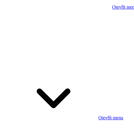
Otevřít me
Otevřít menu