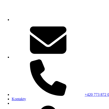
+420 773 872 
Kontakty