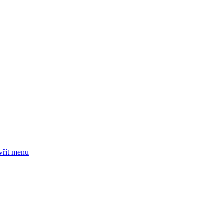
vřít menu