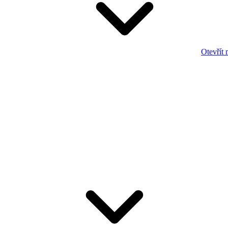
Otevřít