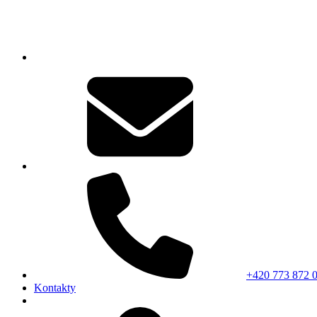
+420 773 872 
Kontakty