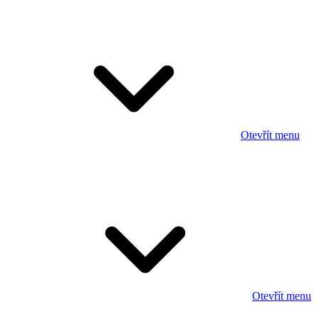
Otevřít menu
Otevřít menu