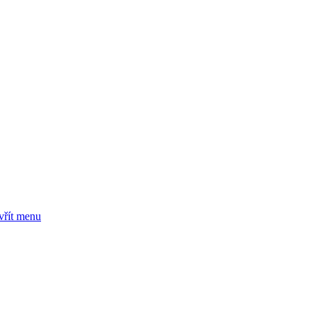
vřít menu