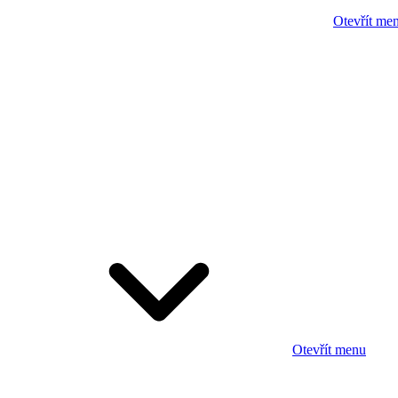
Otevřít me
Otevřít menu