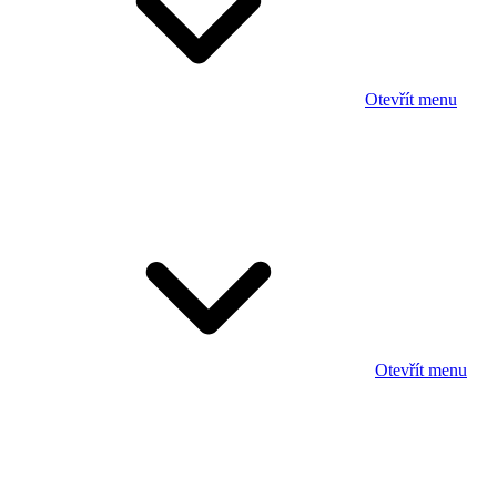
Otevřít menu
Otevřít menu