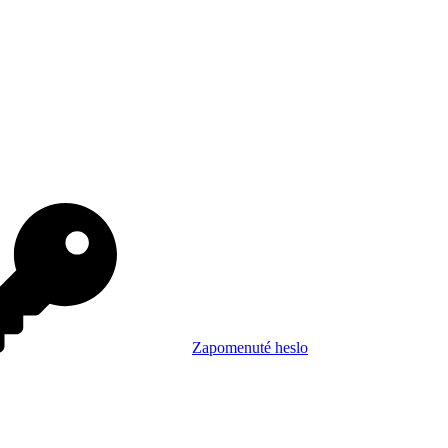
Zapomenuté heslo