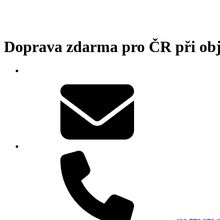
Doprava zdarma pro ČR při ob