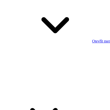
Otevřít me