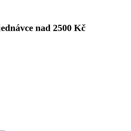
jednávce nad 2500 Kč