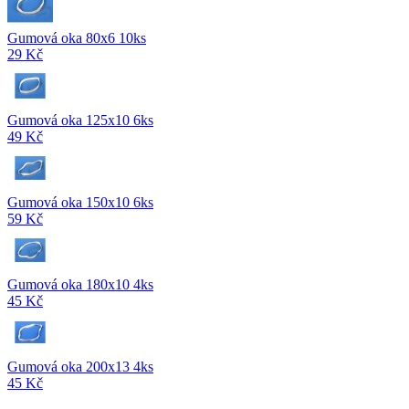
Gumová oka 80x6 10ks
29 Kč
Gumová oka 125x10 6ks
49 Kč
Gumová oka 150x10 6ks
59 Kč
Gumová oka 180x10 4ks
45 Kč
Gumová oka 200x13 4ks
45 Kč