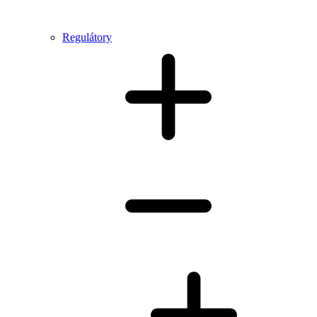
Regulátory