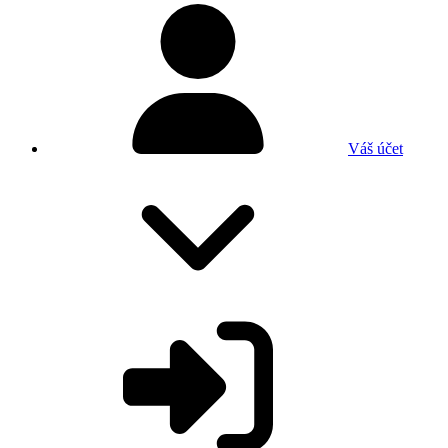
Váš účet