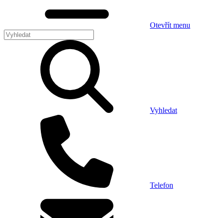
Otevřít menu
Vyhledat
Telefon