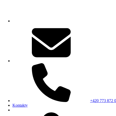
+420 773 872 
Kontakty