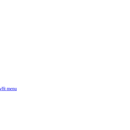
vřít menu