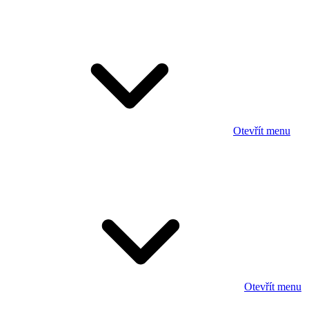
Otevřít menu
Otevřít menu