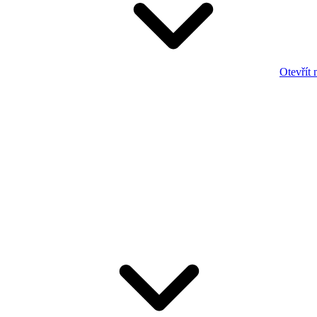
Otevřít