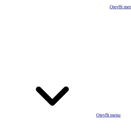
Otevřít me
Otevřít menu