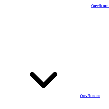
Otevřít me
Otevřít menu