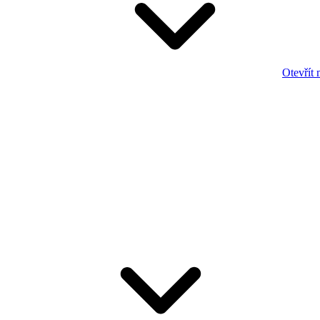
Otevřít