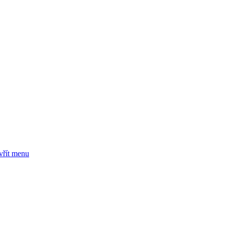
vřít menu