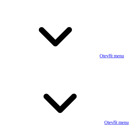
Otevřít menu
Otevřít menu