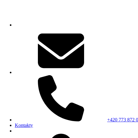
+420 773 872 
Kontakty