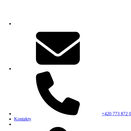
+420 773 872 
Kontakty