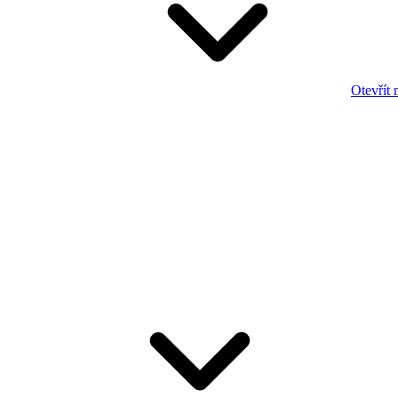
Otevřít