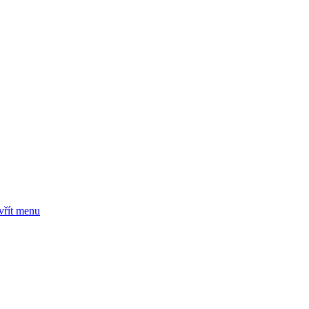
vřít menu