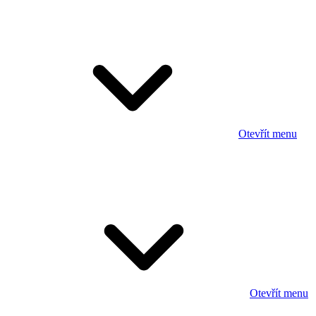
Otevřít menu
Otevřít menu