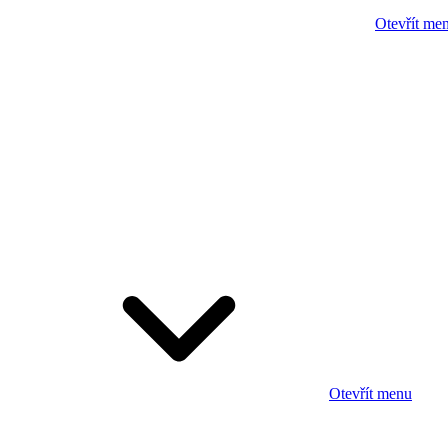
Otevřít me
Otevřít menu