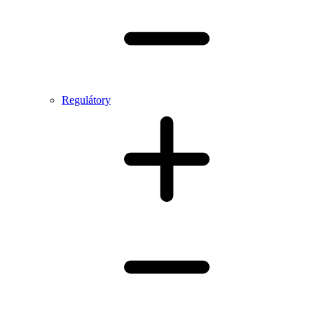
Regulátory