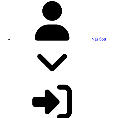
Váš účet