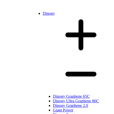
Dinogy
Dinogy Graphene 65C
Dinogy Ultra Graphene 80C
Dinogy Graphene 2.0
Giant Power