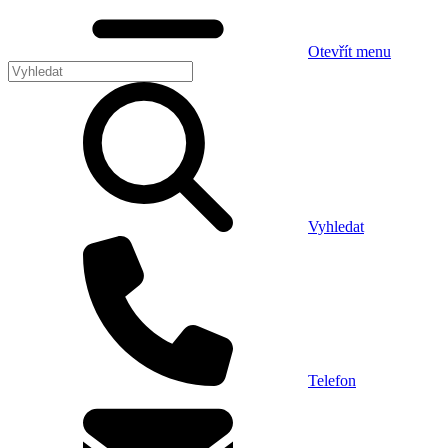
Otevřít menu
Vyhledat
Telefon