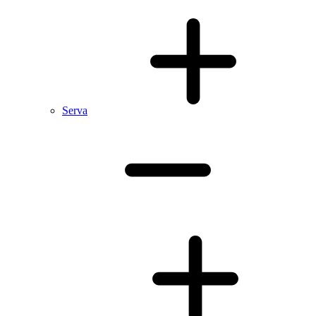
Serva