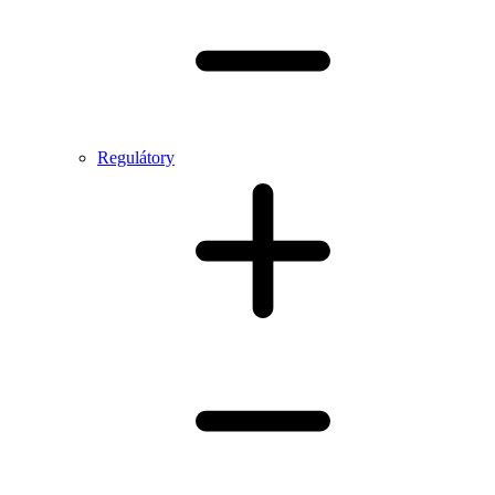
Regulátory