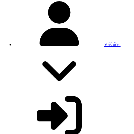
Váš účet