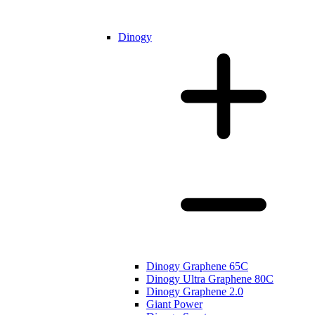
Dinogy
Dinogy Graphene 65C
Dinogy Ultra Graphene 80C
Dinogy Graphene 2.0
Giant Power