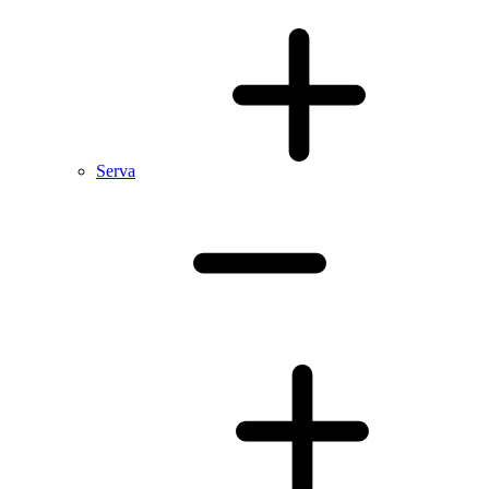
Serva