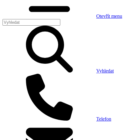
Otevřít menu
Vyhledat
Telefon