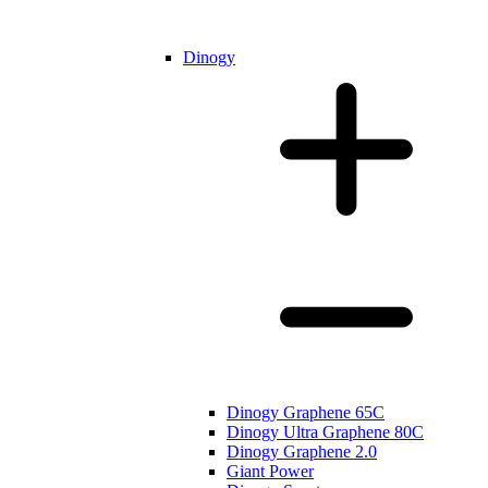
Dinogy
Dinogy Graphene 65C
Dinogy Ultra Graphene 80C
Dinogy Graphene 2.0
Giant Power