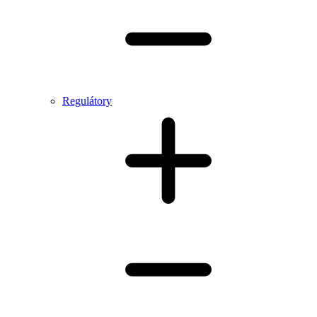
Regulátory