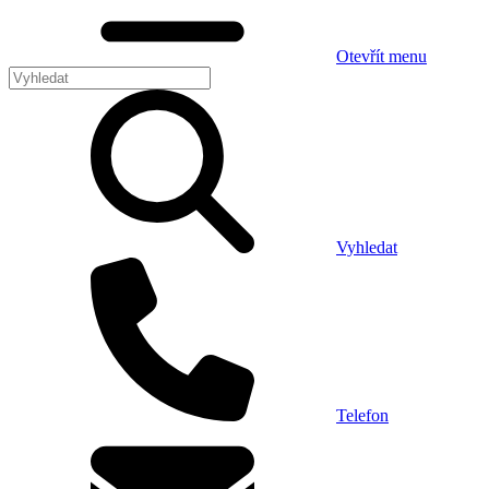
Otevřít menu
Vyhledat
Telefon