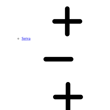
Serva