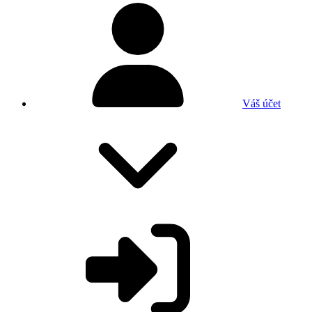
Váš účet