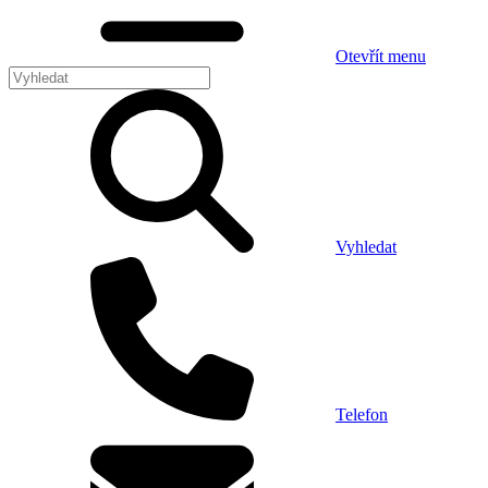
Otevřít menu
Vyhledat
Telefon