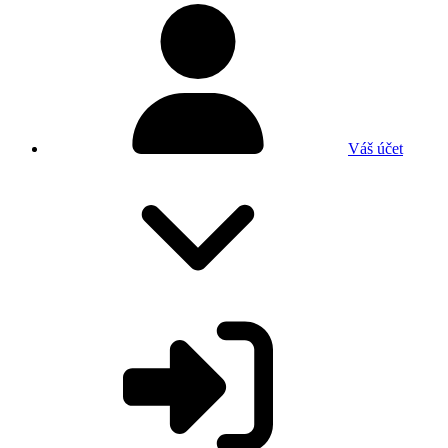
Váš účet