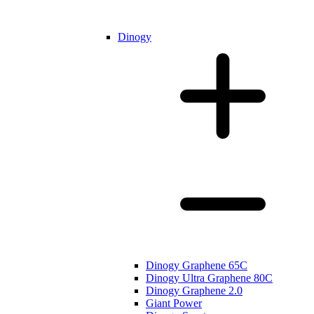
Dinogy
Dinogy Graphene 65C
Dinogy Ultra Graphene 80C
Dinogy Graphene 2.0
Giant Power