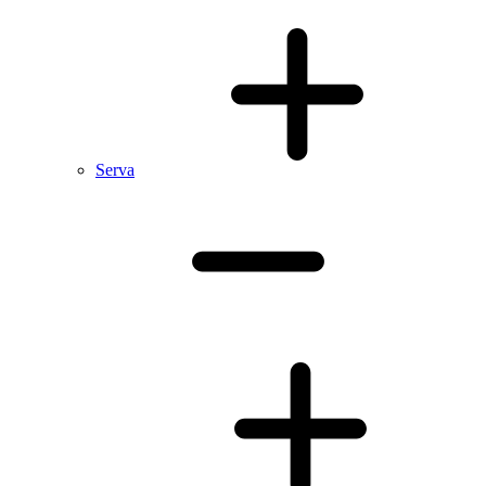
Serva