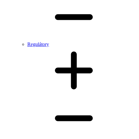
Regulátory