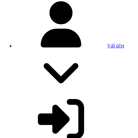
Váš účet