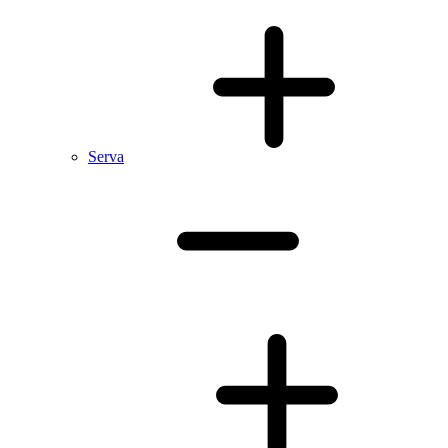
Serva