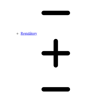
Regulátory