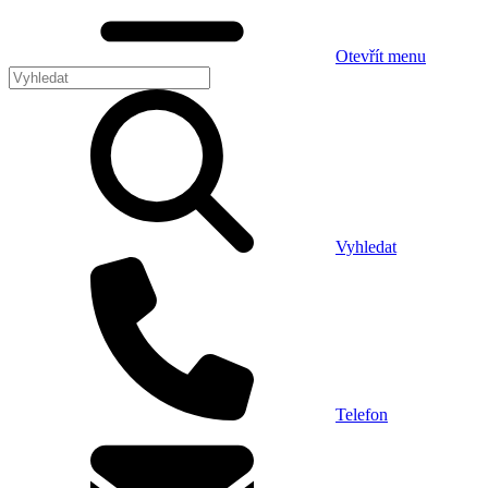
Otevřít menu
Vyhledat
Telefon