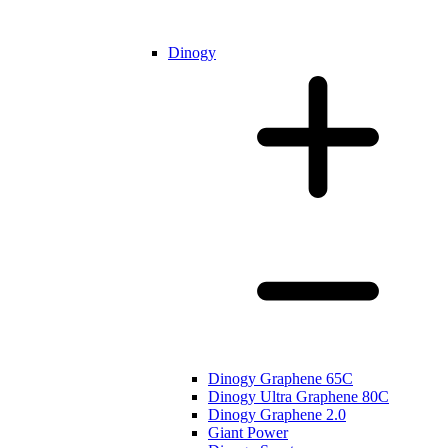
Dinogy
Dinogy Graphene 65C
Dinogy Ultra Graphene 80C
Dinogy Graphene 2.0
Giant Power