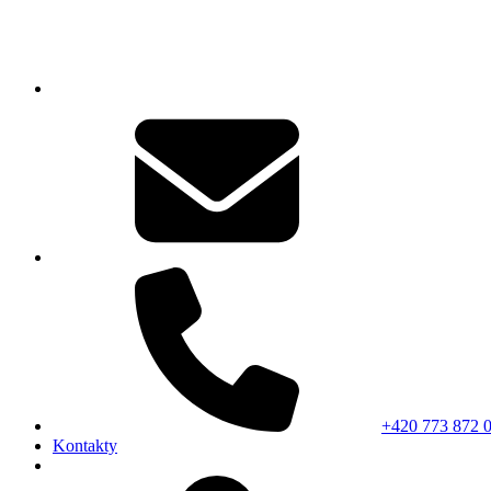
+420 773 872 
Kontakty