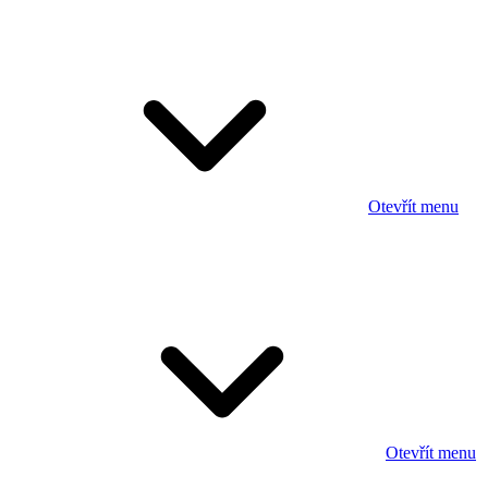
Otevřít menu
Otevřít menu