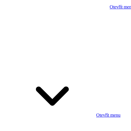
Otevřít me
Otevřít menu