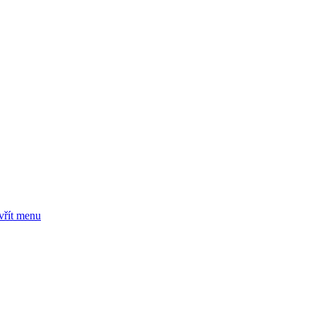
vřít menu