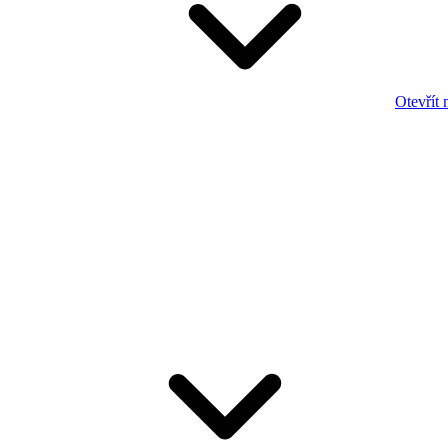
Otevřít