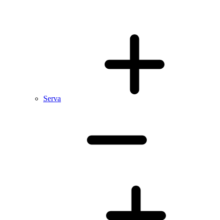
Serva