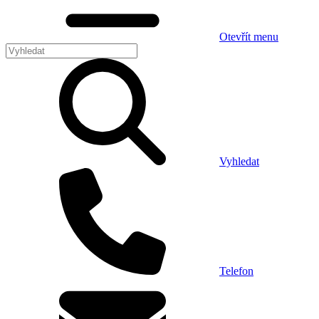
Otevřít menu
Vyhledat
Telefon