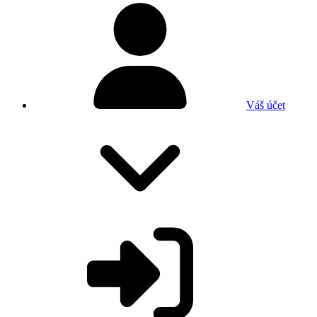
Váš účet