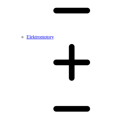
Elektromotory