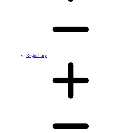
Regulátory