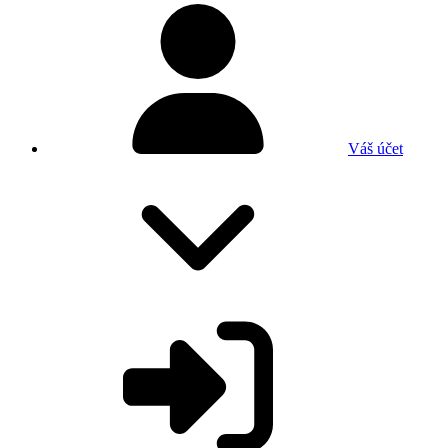
Váš účet