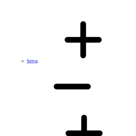
Serva