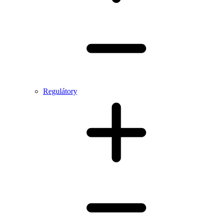
Regulátory