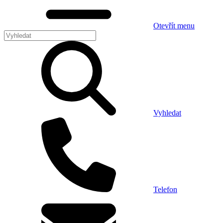
Otevřít menu
Vyhledat
Telefon