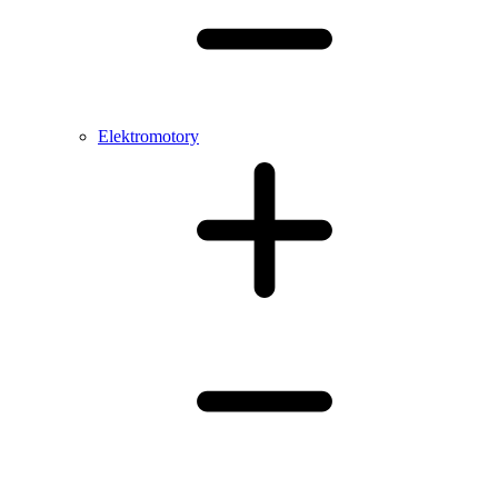
Elektromotory