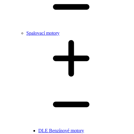
Spalovací motory
DLE Benzínové motory