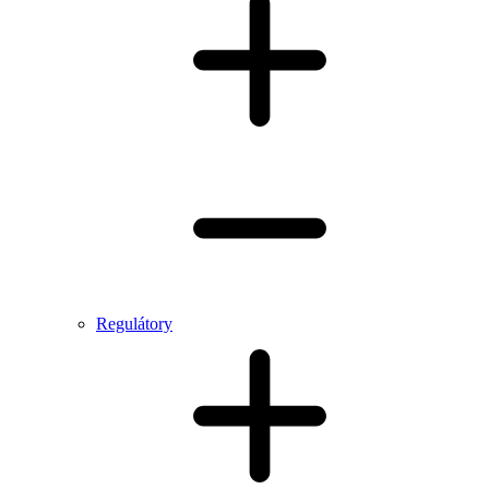
Regulátory