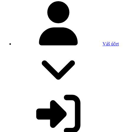
Váš účet