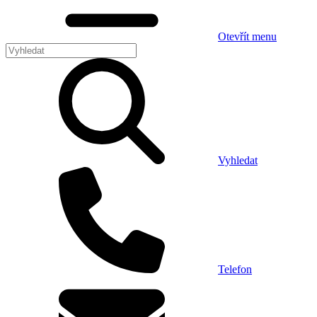
Otevřít menu
Vyhledat
Telefon