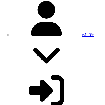
Váš účet