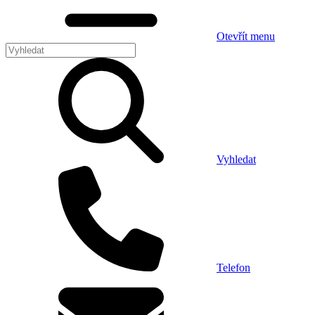
Otevřít menu
Vyhledat
Telefon