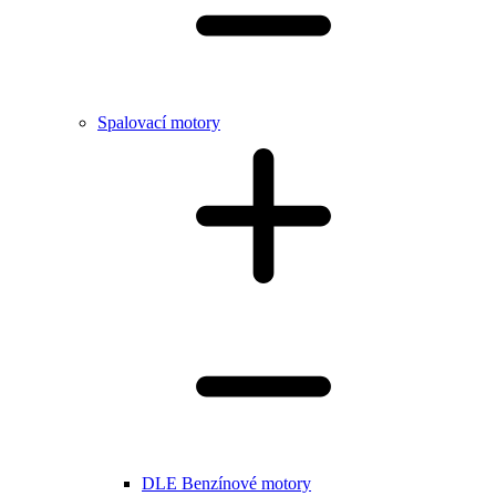
Spalovací motory
DLE Benzínové motory