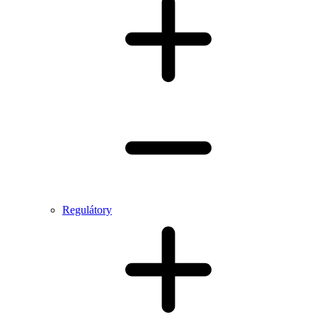
Regulátory