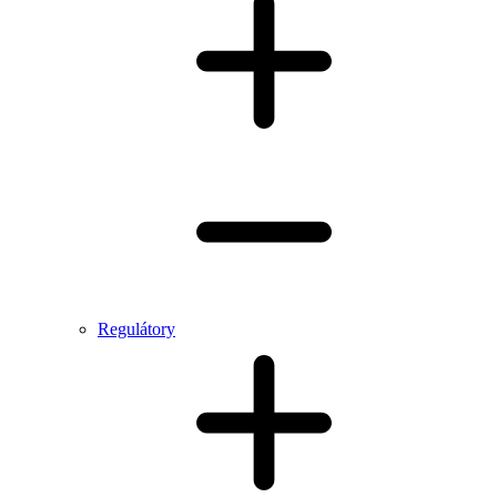
Regulátory