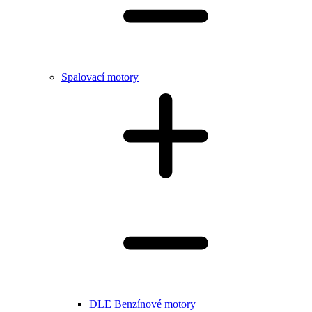
Spalovací motory
DLE Benzínové motory