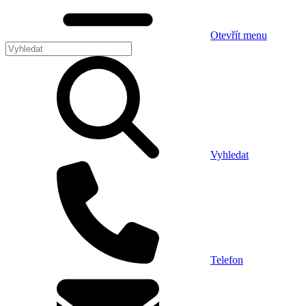
Otevřít menu
Vyhledat
Telefon