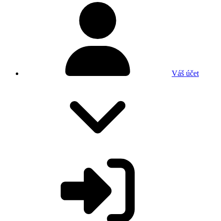
Váš účet