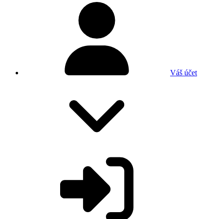
Váš účet