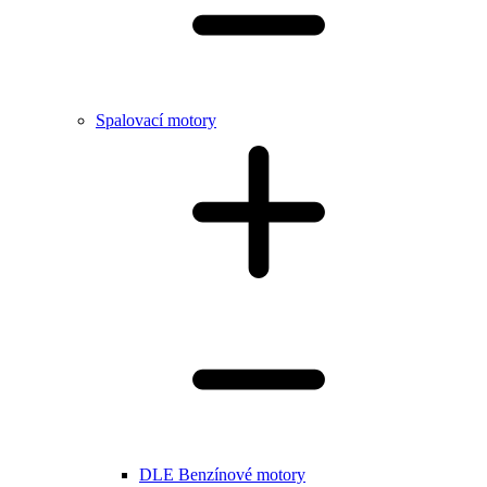
Spalovací motory
DLE Benzínové motory