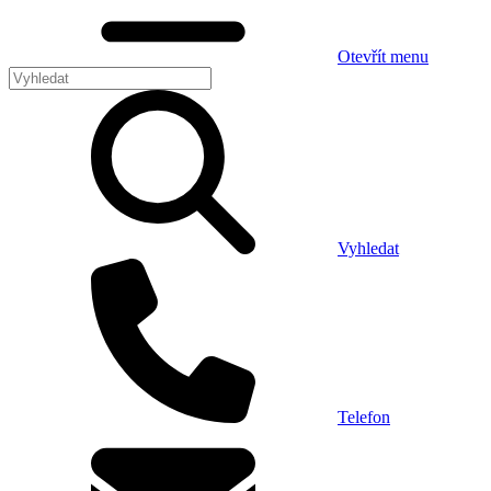
Otevřít menu
Vyhledat
Telefon