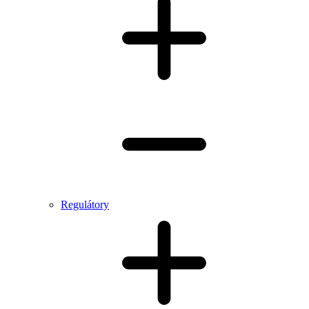
Regulátory