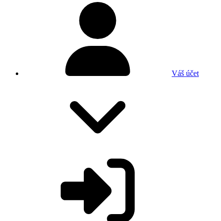
Váš účet