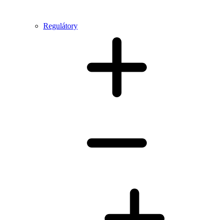
Regulátory