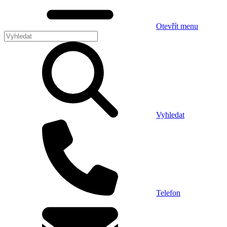
Otevřít menu
Vyhledat
Telefon