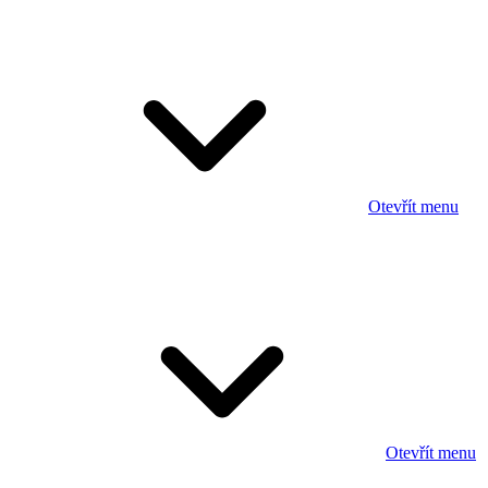
Otevřít menu
Otevřít menu