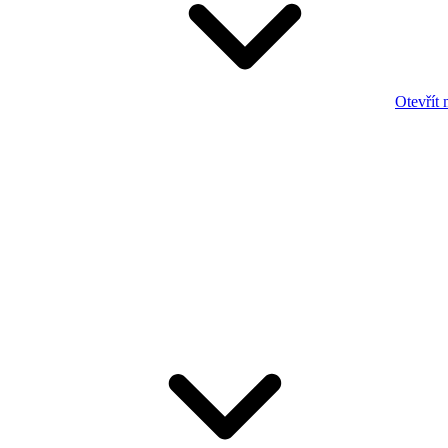
Otevřít