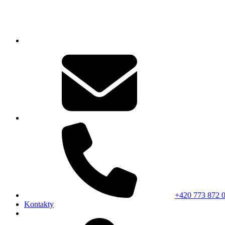
+420 773 872 
Kontakty