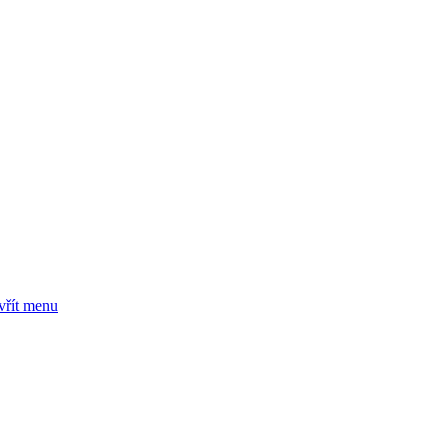
vřít menu