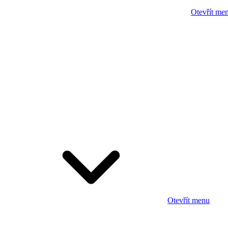
Otevřít me
Otevřít menu