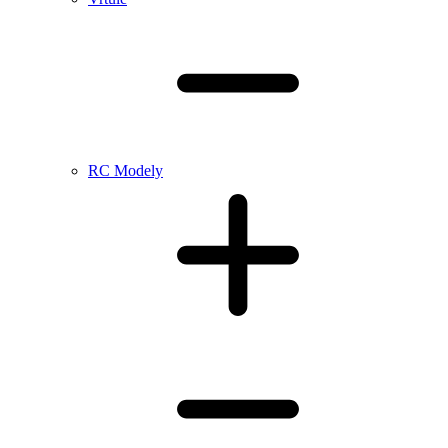
RC Modely