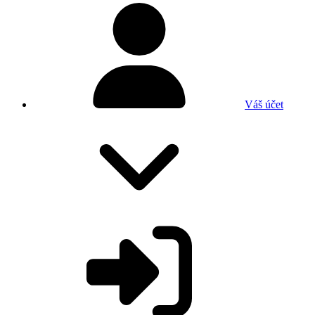
Váš účet