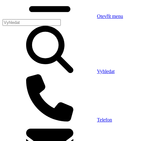
Otevřít menu
Vyhledat
Telefon