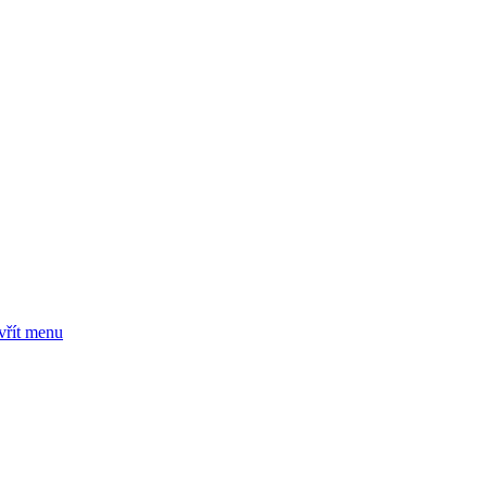
vřít menu