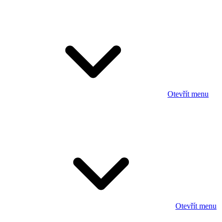
Otevřít menu
Otevřít menu