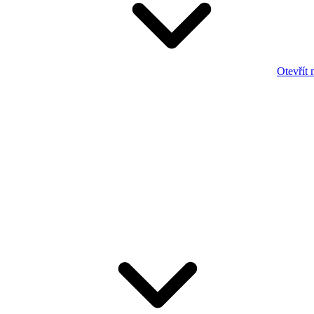
Otevřít