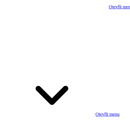
Otevřít me
Otevřít menu