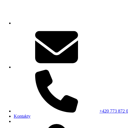
+420 773 872 
Kontakty