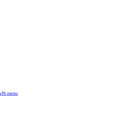
vřít menu