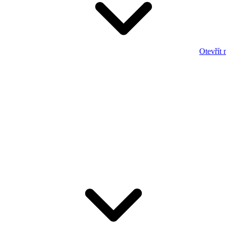
Otevřít