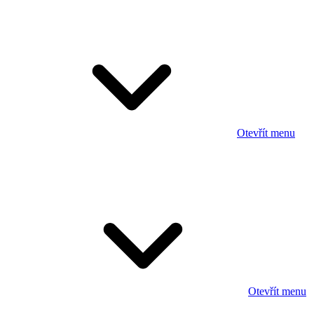
Otevřít menu
Otevřít menu