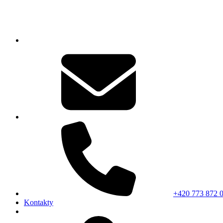
+420 773 872 
Kontakty