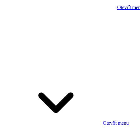
Otevřít me
Otevřít menu