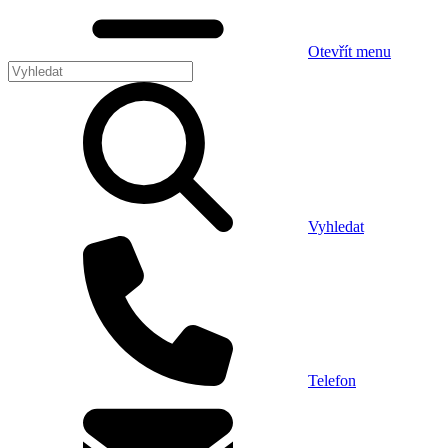
Otevřít menu
Vyhledat
Telefon