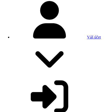
Váš účet