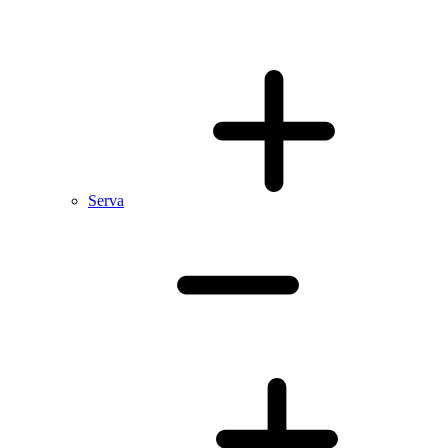
Serva