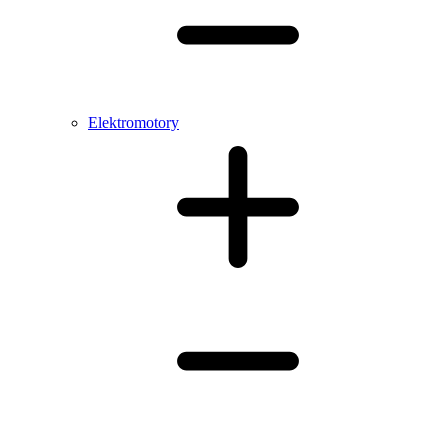
Elektromotory