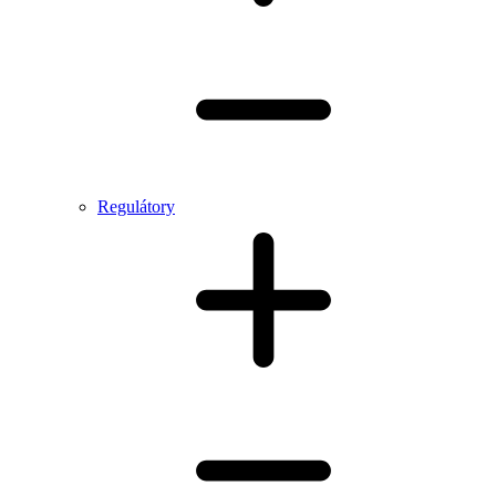
Regulátory