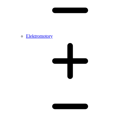
Elektromotory