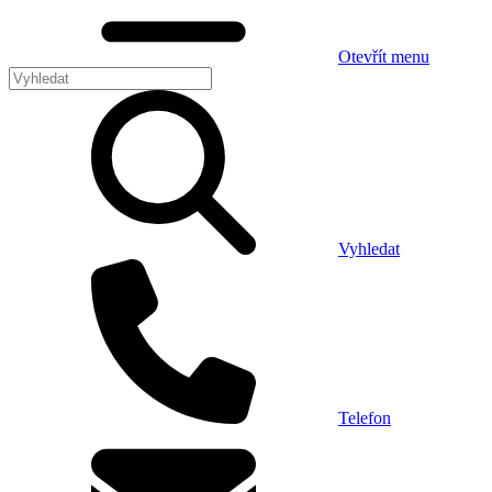
Otevřít menu
Vyhledat
Telefon