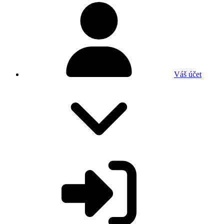
Váš účet