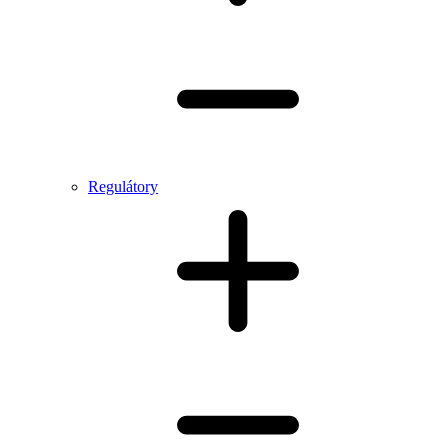
Regulátory