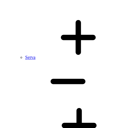
Serva