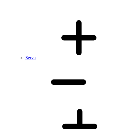
Serva