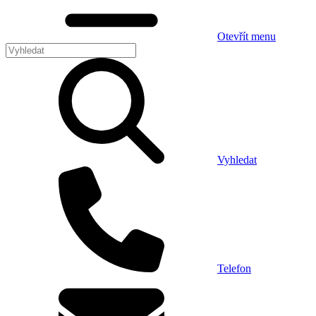
Otevřít menu
Vyhledat
Telefon