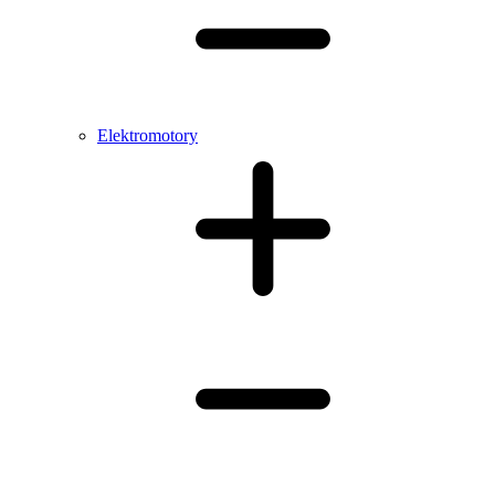
Elektromotory