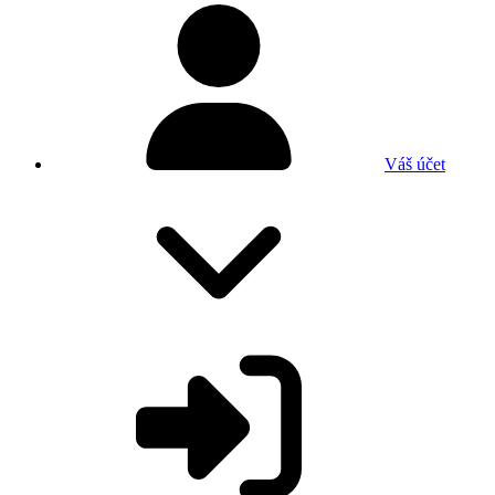
Váš účet