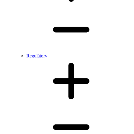
Regulátory