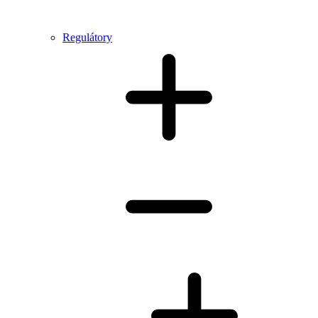
Regulátory