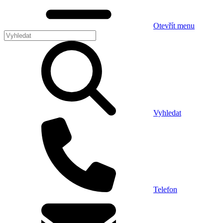
Otevřít menu
Vyhledat
Telefon