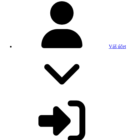
Váš účet