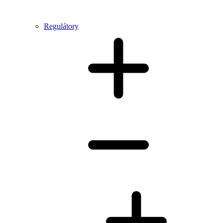
Regulátory