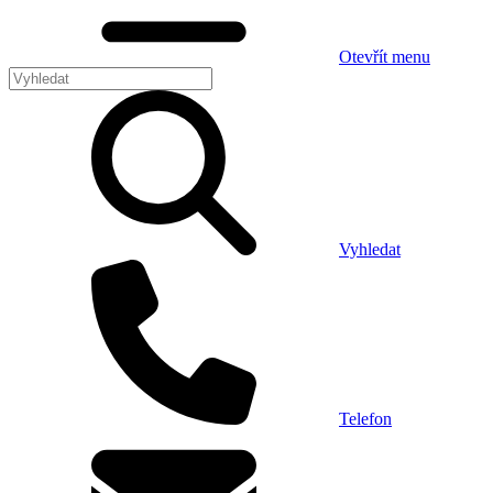
Otevřít menu
Vyhledat
Telefon