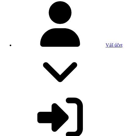
Váš účet