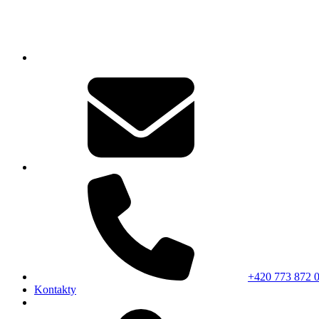
+420 773 872 
Kontakty