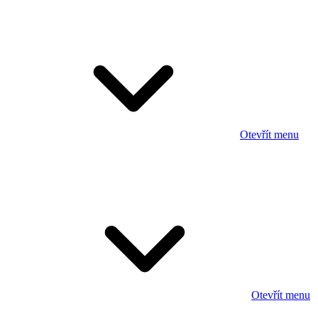
Otevřít menu
Otevřít menu