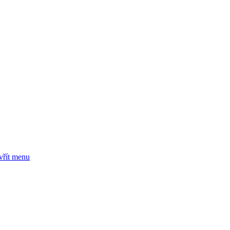
vřít menu