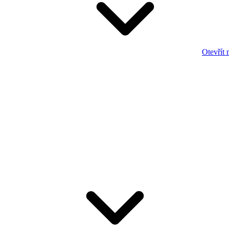
Otevřít