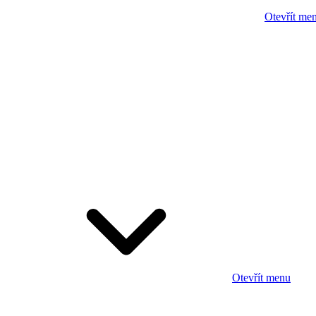
Otevřít me
Otevřít menu