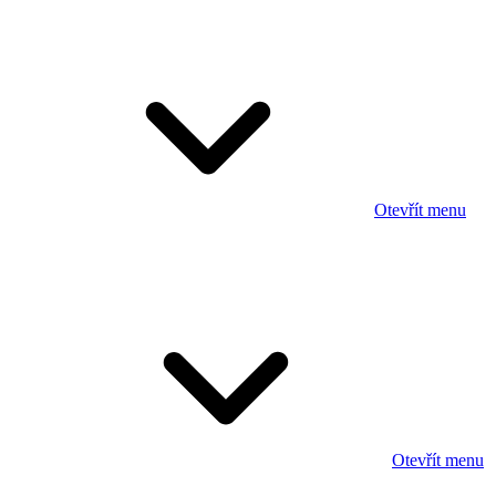
Otevřít menu
Otevřít menu