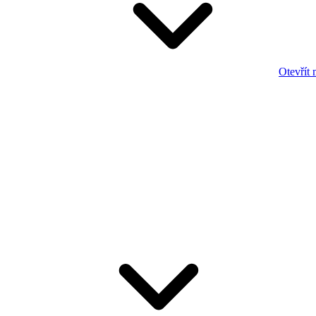
Otevřít