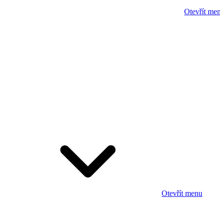
Otevřít me
Otevřít menu