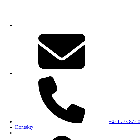
+420 773 872 
Kontakty