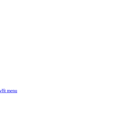
vřít menu