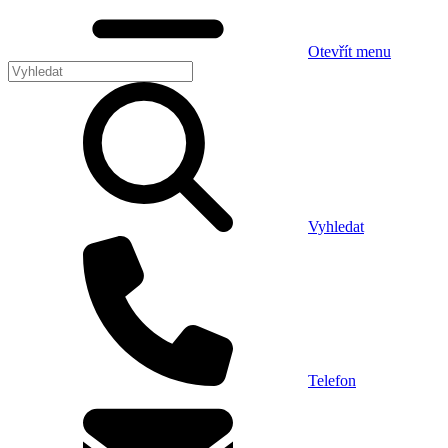
Otevřít menu
Vyhledat
Telefon