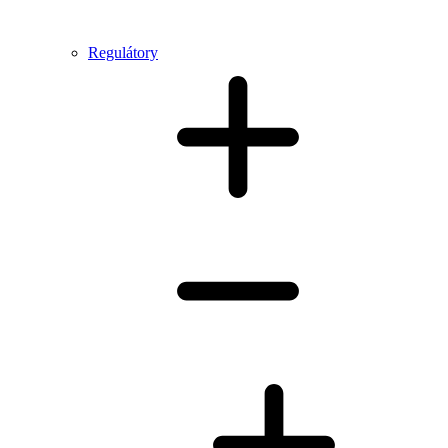
Regulátory